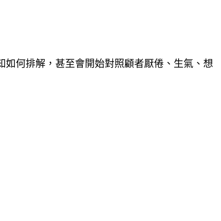
知如何排解，甚至會開始對照顧者厭倦、生氣、想