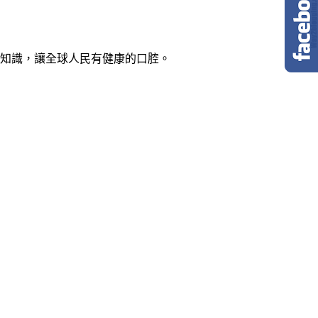
教知識，讓全球人民有健康的口腔。