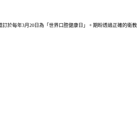
訂於每年3月20日為「世界口腔健康日」。期盼透過正確的衛