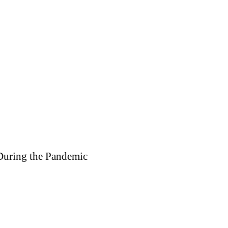
 During the Pandemic