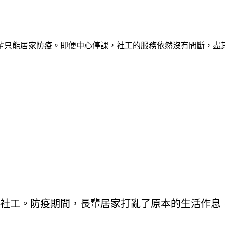
輩只能居家防疫。即便中心停課，社工的服務依然沒有間斷，盡
社工。防疫期間，長輩居家打亂了原本的生活作息