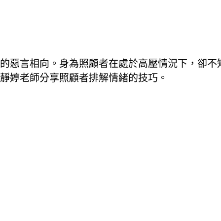
的惡言相向。身為照顧者在處於高壓情況下，卻不
靜婷老師分享照顧者排解情緒的技巧。