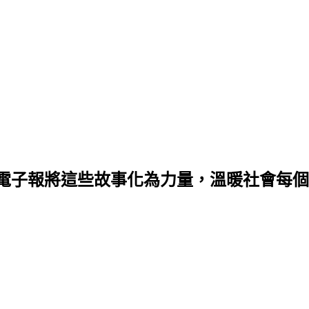
電子報將這些故事化為力量，溫暖社會每個