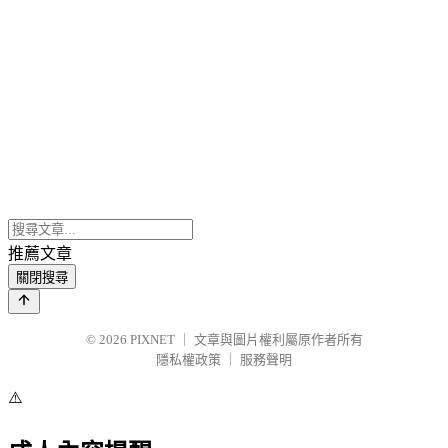
推薦文章
關閉搜尋
© 2026
PIXNET
｜
文章與圖片權利屬原作者所有
隱私權政策
｜
服務聲明
⚠️