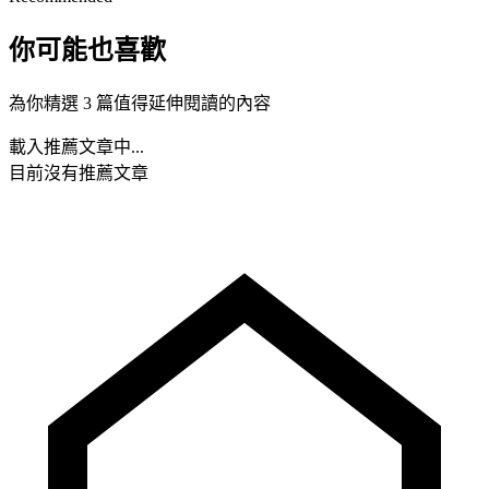
你可能也喜歡
為你精選 3 篇值得延伸閱讀的內容
載入推薦文章中...
目前沒有推薦文章