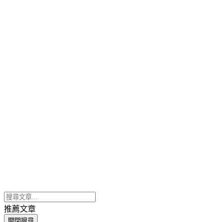
推薦文章
關閉搜尋