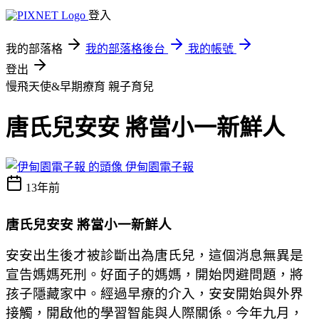
登入
我的部落格
我的部落格後台
我的帳號
登出
慢飛天使&早期療育
親子育兒
唐氏兒安安 將當小一新鮮人
伊甸園電子報
13年前
唐氏兒安安 將當小一新鮮人
安安出生後才被診斷出為唐氏兒，這個消息無異是
宣告媽媽死刑。好面子的媽媽，開始閃避問題，將
孩子隱藏家中。經過早療的介入，安安開始與外界
接觸，開啟他的學習智能與人際關係。今年九月，