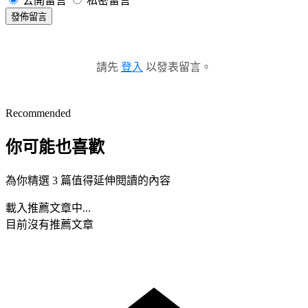
公開留言
私密留言
發佈留言
請先
登入
以發表留言。
Recommended
你可能也喜歡
為你精選 3 篇值得延伸閱讀的內容
載入推薦文章中...
目前沒有推薦文章